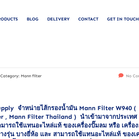
RODUCTS
BLOG
DELIVERY
CONTACT
GET IN TOUCH
Category:
Mann filter
No Co
upply จำหน่ายไส้กรองน้ำมัน Mann Filter W940 (
r , Mann Filter Thailand ) นำเข้ามาจากประเทศ
มารถใช้แทนอะไหล่แท้ ของเครื่องปั๊มลม หรือ เครื่อง
างรุ่น บางยี่ห้อ และ สามารถใช้แทนอะไหล่แท้ ของเคร