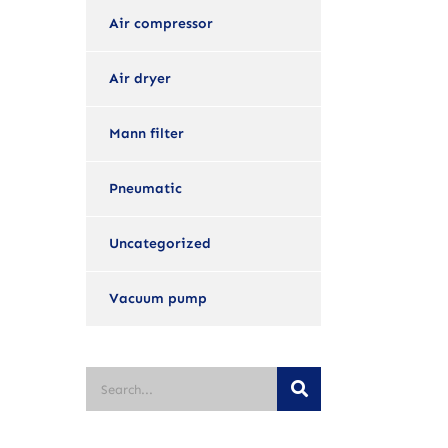
Air compressor
Air dryer
Mann filter
Pneumatic
Uncategorized
Vacuum pump