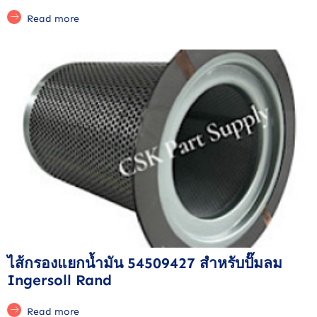
Read more
ไส้กรองแยกน้ำมัน 54509427 สำหรับปั๊มลม
Ingersoll Rand
Read more