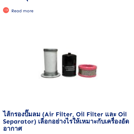
Read more
ไส้กรองปั๊มลม (Air Filter, Oil Filter และ Oil
Separator) เลือกอย่างไรให้เหมาะกับเครื่องอัด
อากาศ