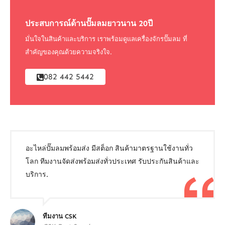
ประสบการณ์ด้านปั๊มลมยาวนาน 20ปี
มั่นใจในสินค้าและบริการ เราพร้อมดูแลเครื่องจักรปั๊มลม ที่
สำคัญของคุณด้วยความจริงใจ.
082 442 5442
อะไหล่ปั๊มลมพร้อมส่ง มีสต็อก สินค้ามาตรฐานใช้งานทั่ว
โลก ทีมงานจัดส่งพร้อมส่งทั่วประเทศ รับประกันสินค้าและ
บริการ.
ทีมงาน CSK