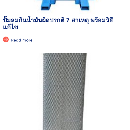
ปั๊มลมกินน้ำมันผิดปรกติ 7 สาเหตุ พร้อมวิธี
แก้ไข
Read more