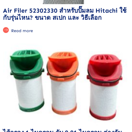
Air Filer 52302330 สำหรับปั๊มลม Hitachi ใช้
กับรุ่นไหน? ขนาด สเปก และ วิธีเลือก
Read more