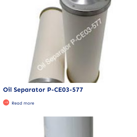
Oil Separator P-CE03-577
Read more