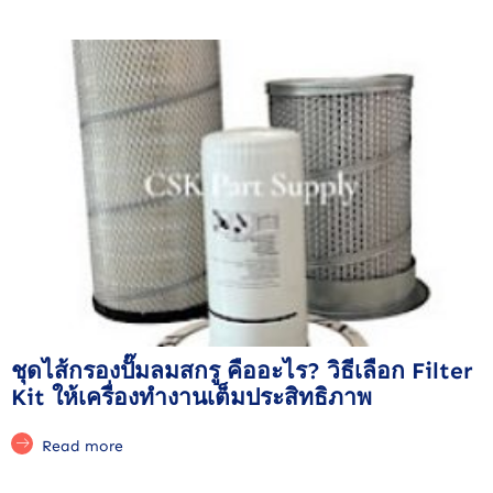
ชุดไส้กรองปั๊มลมสกรู คืออะไร? วิธีเลือก Filter
Kit ให้เครื่องทำงานเต็มประสิทธิภาพ
Read more