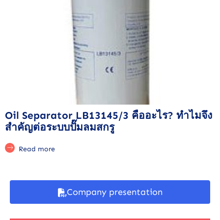
Oil Separator LB13145/3 คืออะไร? ทำไมจึง
สำคัญต่อระบบปั๊มลมสกรู
Read more
Company presentation