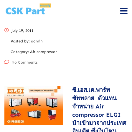
July 19, 2011
Posted by:
admin
Category:
Air compressor
No Comments
ซี.เอส.เค.พาร์ท
ซัพพลาย ตัวแทน
จำหน่าย Air
compressor ELGI
นำเข้ามาจากประเทศ
อินเดีย ซึ่งในโซน