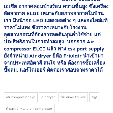
เอเซีย อากาศค่อนข้างร้อน ความชื้นสูง ซึ่งเครื่อง
อัดอากาศ ELGI เหมาะกับสภาพอากาศในบ้าน
เรา มีหน้าจอ LED แสดงผลต่าง ๆ และอะไหล่แท้
ราคาไม่แพง ซึ่งราคาเหมาะกับโรงงาน
อุตสาหกรรมที่ต้องการลดต้นทุนค่่าใช้จ่าย แต่
ประสิทธิภาพในการทำลมสูง นอกจาก Air
compressor ELGI แล้ว ทาง csk part supply
ยังจำหน่าย Air dryer ยี่ห้อ Friulair นำเข้ามา
จากประเทศอิตาลี สนใจ หรือ ต้องการซื้อเครื่อง
ปั๊มลม, แอร์ไดเออร์ ติดต่อเราสอบถามราคาได้
air compressor elgi
air dryer
air dryer friulair
elgi
ตัวแทนจำหน่าย air compressor