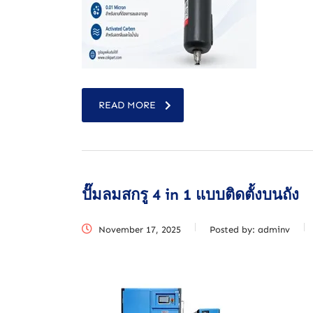
READ MORE
ปั๊มลมสกรู 4 in 1 แบบติดตั้งบนถัง
November 17, 2025
Posted by:
adminv