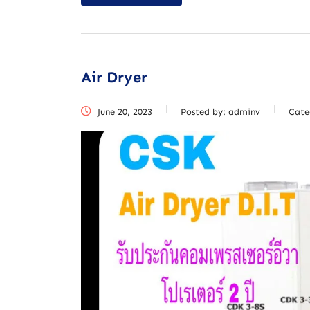
Air Dryer
June 20, 2023
Posted by:
adminv
Cate