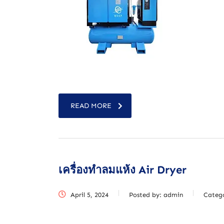
READ MORE
เครื่องทำลมแห้ง Air Dryer
April 5, 2024
Posted by:
admin
Categ