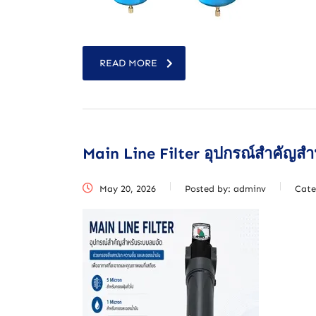
READ MORE
Main Line Filter อุปกรณ์สำคัญ
May 20, 2026
Posted by:
adminv
Cate