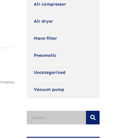
Air compressor
Air dryer
Mann filter
Pneumatic
Uncategorized
mments
Vacuum pump