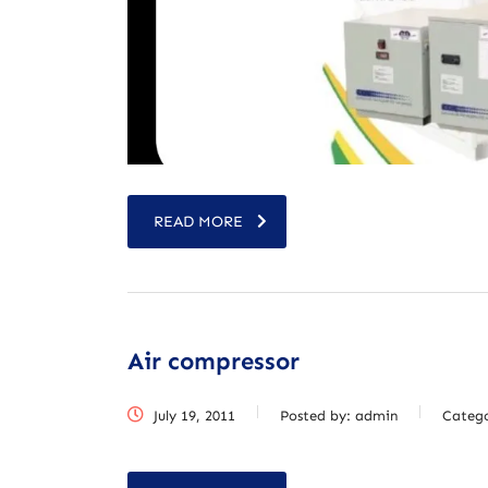
READ MORE
Air compressor
July 19, 2011
Posted by:
admin
Categ