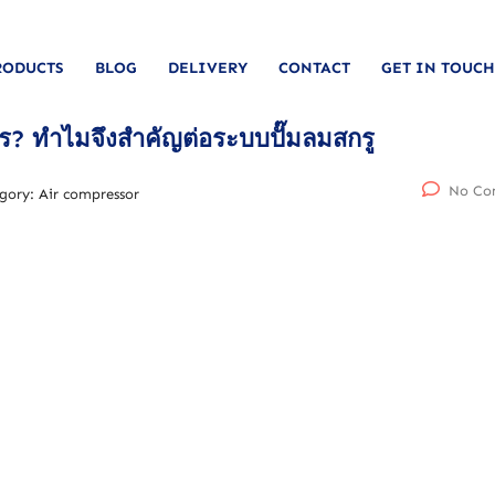
RODUCTS
BLOG
DELIVERY
CONTACT
GET IN TOUCH
ร? ทำไมจึงสำคัญต่อระบบปั๊มลมสกรู
No Co
gory:
Air compressor