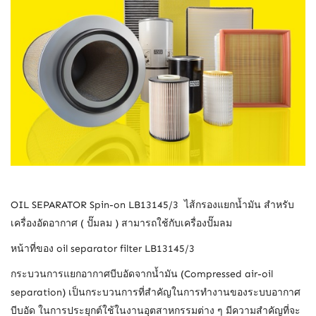
OIL SEPARATOR Spin-on LB13145/3 ไส้กรองแยกน้ำมัน สำหรับ
เครื่องอัดอากาศ ( ปั๊มลม ) สามารถใช้กับเครื่องปั๊มลม
หน้าที่ของ oil separator filter LB13145/3
กระบวนการแยกอากาศบีบอัดจากน้ำมัน (Compressed air-oil
separation) เป็นกระบวนการที่สำคัญในการทำงานของระบบอากาศ
บีบอัด ในการประยุกต์ใช้ในงานอุตสาหกรรมต่าง ๆ มีความสำคัญที่จะ