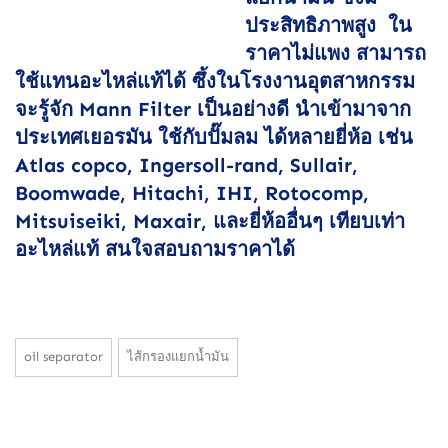
ประสิทธิภาพสูง ใน
ราคาไม่แพง สามารถ
ใช้แทนอะไหล่แท้ได้ ซึ้งในโรงงานอุตสาหกรรม
จะรู้จัก Mann Filter เป็นอย่างดี นำเข้ามาจาก
ประเทศเยอรมัน ใช้กับปั๊มลม ได้หลายยี่ห้อ เช่น
Atlas copco, Ingersoll-rand, Sullair,
Boomwade, Hitachi, IHI, Rotocomp,
Mitsuiseiki, Maxair, และยี่ห้ออื่นๆ เทียบเท่า
อะไหล่แท้ สนใจสอบถามราคาได้
oil separator
ไส้กรองแยกน้ำมัน