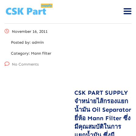
November 16, 2011
Posted by:
admin
Category:
Mann filter
No Comments
CSK PART SUPPLY
จำหน่ายไส้กรองแยก
น้ำมัน Oil Separator
ยี่ห้อ Mann Filter ซึ่ง
มีคุณสมบัติในการ
แยกน้ำมัน ซึ่งมี