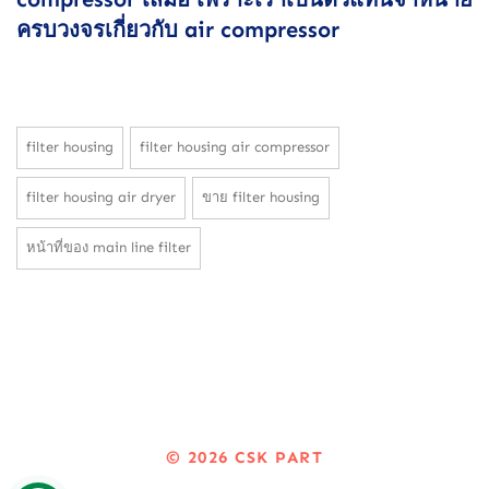
ครบวงจรเกี่ยวกับ air compressor
filter housing
filter housing air compressor
filter housing air dryer
ขาย filter housing
หน้าที่ของ main line filter
© 2026
CSK PART