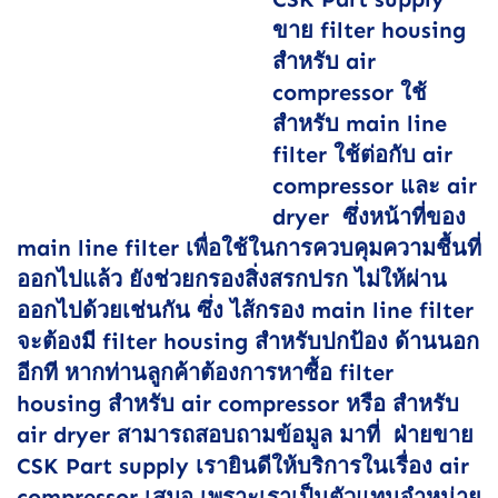
ขาย filter housing
สำหรับ air
compressor ใช้
สำหรับ main line
filter ใช้ต่อกับ air
compressor และ air
dryer ซึ่งหน้าที่ของ
main line filter เพื่อใช้ในการควบคุมความชื้นที่
ออกไปแล้ว ยังช่วยกรองสิ่งสรกปรก ไม่ให้ผ่าน
ออกไปด้วยเช่นกัน ซึ่ง ไส้กรอง main line filter
จะต้องมี filter housing สำหรับปกป้อง ด้านนอก
อีกที หากท่านลูกค้าต้องการหาซื้อ filter
housing สำหรับ air compressor หรือ สำหรับ
air dryer สามารถสอบถามข้อมูล มาที่ ฝ่ายขาย
CSK Part supply เรายินดีให้บริการในเรื่อง air
compressor เสมอ เพราะเราเป็นตัวแทนจำหน่าย