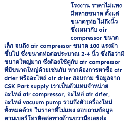
โรงงาน ราคาไม่แพง
มีหลายขนาด ตั้งแต่
ขนาดรูท่อ ไม่ถึงนิ้ว
ซึ่งเหมากับ air
compressor ขนาด
เล็ก จนถึง air compressor ขนาด 100 แรงม้า
ขึ้นไป ซึ่งขนาดท่อต่อประมาณ 2-4 นิ้ว ซึ่งถือว่ามี
ขนาดใหญ่มาก ซึ่งต้องใช้คู่กับ air compressor
ที่มีขนาดใหญ่ด้วยเช่นกัน หากต้องการหาซื้อ air
drier หรืออะไหล่ air drier สอบถาม ข้อมูลจาก
CSK Part supply เราเป็นตัวแทนจำหน่าย
อะไหล่ air compressor, อะไหล่ air drier,
อะไหล่ vacuum pump รวมถึงตัวเครื่องใหม่
ทั้งหมดด้วย ในราคาที่ไม่แพง สอบถามข้อมูล
ตามเบอร์โทรติดต่อทางด้านขวามือเลยค่ะ