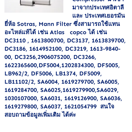
มาจากประเทศอิตาลี
และ ประเทศเยอรมัน
ยี่ห้อ Sotras, Mann Filter ซึ่งสามารถใช้แทน
อะไหล่แท้ได้ เช่น Atlas copco ได้ เช่น
DC3110 , 1613800700, DC3137, 1613839700,
DC3186, 1614952100, DC3219, 1613-9840-
00, DC3256,2906075200, DC3266,
1622365600,DF5004,1202834300, DF5005,
LB962/2, DF5006, LB1374, DF5009,
LB11102/2, SA6004, 1619279700, SA6005,
1619284700, SA6025,1619279900,SA6029,
1030107000, SA6031, 1619126900, SA6036,
1619279800, SA6037, 1621054799 สนใจ
สอบถามข้อมูลเพิ่มเติม ได้ค่ะ