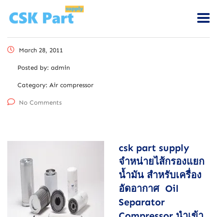
March 28, 2011
Posted by:
admin
Category:
Air compressor
No Comments
csk part supply
จำหน่ายไส้กรองแยก
น้ำมัน สำหรับเครื่อง
อัดอากาศ Oil
Separator
Compressor นำเข้า