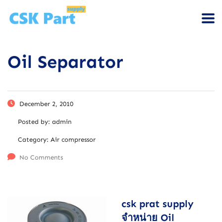
Oil Separator
December 2, 2010
Posted by:
admin
Category:
Air compressor
No Comments
csk prat supply
จำหน่าย Oil