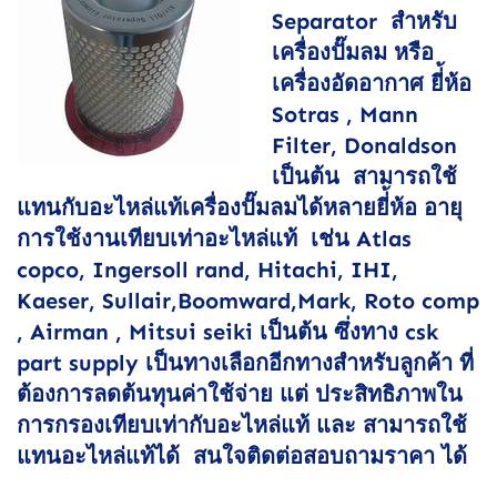
Separator สำหรับ
เครื่องปั๊มลม หรือ
เครื่องอัดอากาศ ยี่้ห้อ
Sotras , Mann
Filter, Donaldson
เป็นต้น สามารถใช้
แทนกับอะไหล่แท้เครื่องปั๊มลมได้หลายยี่้ห้อ อายุ
การใช้งานเทียบเท่าอะไหล่แท้ เช่น Atlas
copco, Ingersoll rand, Hitachi, IHI,
Kaeser, Sullair,Boomward,Mark, Roto comp
, Airman , Mitsui seiki เป็นต้น ซึ่งทาง csk
part supply เป็นทางเลือกอีกทางสำหรับลูกค้า ที่
ต้องการลดต้นทุนค่าใช้จ่าย แต่ ประสิทธิภาพใน
การกรองเทียบเท่ากับอะไหล่แท้ และ สามารถใช้
แทนอะไหล่แท้ได้ สนใจติดต่อสอบถามราคา ได้