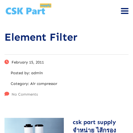
Element Filter
February 15, 2011
Posted by:
admin
Category:
Air compressor
No Comments
csk part supply
จำหน่าย ไส้กรอง