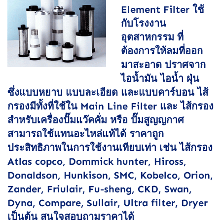
Element Filter ใช้
กับโรงงาน
อุตสาหกรรม ที่
ต้องการให้ลมที่ออก
มาสะอาด ปราศจาก
ไอน้ำมัน ไอน้ำ ฝุ่น
ซึ่งแบบหยาบ แบบละเอียด และแบบคาร์บอน ไส้
กรองมีทั้งที่ใช้ใน Main Line Filter และ ไส้กรอง
สำหรับเครื่องปั๊มแว๊คคั่ม หรือ ปั๊มสูญญกาศ
สามารถใช้แทนอะไหล่แท้ได้ ราคาถูก
ประสิทธิภาพในการใช้งานเทียบเท่า เช่น ไส้กรอง
Atlas copco, Dommick hunter, Hiross,
Donaldson, Hunkison, SMC, Kobelco, Orion,
Zander, Friulair, Fu-sheng, CKD, Swan,
Dyna, Compare, Sullair, Ultra filter, Dryer
เป็นต้น สนใจสอบถามราคาได้