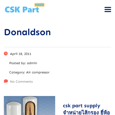
Donaldson
April 18, 2011
Posted by:
admin
Category:
Air compressor
No Comments
csk part supply
จำหน่ายไส้กรอง ยี่ห้อ