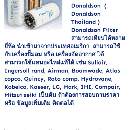
Donaldson (
Donaldson
Thailand )
Donaldson Filter
สามารถเทียบได้หลาย
ยี่ห้อ นำเข้ามาจากประเทศอเมริกา สามารถใช้
กับเครื่องปั๊มลม หรือ เครื่องอัดอากาศ ได้
สามารถใช้แทนอะไหล่แท้ได้ เช่น Sullair,
Ingersoll rand, Airman, Boomwade, Atlas
copco, Quincy, Roto comp, Hydrovane,
Kobelco, Kaeser, LG, Mark, IHI, Compair,
Mitsui seiki เป็นต้น ถ้าต้องการสอบถามราคา
หรือ ข้อมูลเพิ่มเติม ติดต่อได้