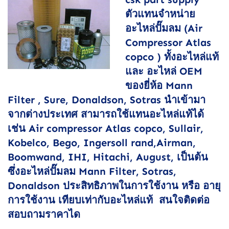
ตัวแทนจำหน่าย
อะไหล่ปั๊มลม (Air
Compressor Atlas
copco ) ทั้งอะไหล่แท้
และ อะไหล่ OEM
ของยี่ห้อ Mann
Filter , Sure, Donaldson, Sotras นำเข้ามา
จากต่างประเทศ สามารถใช้แทนอะไหล่แท้ได้
เช่น Air compressor Atlas copco, Sullair,
Kobelco, Bego, Ingersoll rand,Airman,
Boomwand, IHI, Hitachi, August, เป็นต้น
ซึ่งอะไหล่ปั๊มลม Mann Filter, Sotras,
Donaldson ประสิทธิภาพในการใช้งาน หรือ อายุ
การใช้งาน เทียบเท่ากับอะไหล่แท้ สนใจติดต่อ
สอบถามราคาได