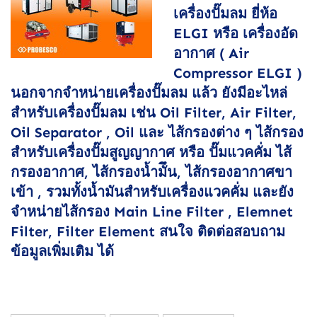
เครื่องปั๊มลม ยี่ห้อ
ELGI หรือ เครื่องอัด
อากาศ ( Air
Compressor ELGI )
นอกจากจำหน่ายเครื่องปั๊มลม แล้ว ยังมีอะไหล่
สำหรับเครื่องปั๊มลม เช่น Oil Filter, Air Filter,
Oil Separator , Oil และ ไส้กรองต่าง ๆ ไส้กรอง
สำหรับเครื่องปั๊มสูญญากาศ หรือ ปั๊มแวคคั่ม ไส้
กรองอากาศ, ไส้กรองน้ำมัึน, ไส้กรองอากาศขา
เข้า , รวมทั้งน้ำมันสำหรับเครื่องแวคคั่ม และยัง
จำหน่ายไส้กรอง Main Line Filter , Elemnet
Filter, Filter Element สนใจ ติดต่อสอบถาม
ข้อมูลเพิ่มเติม ได้