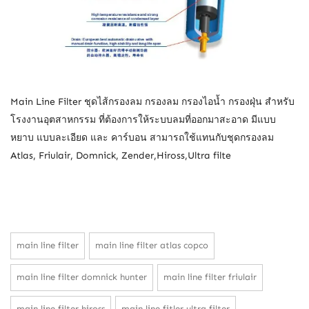
Main Line Filter ชุดไส้กรองลม กรองลม กรองไอน้ำ กรองฝุ่น สำหรับ
โรงงานอุตสาหกรรม ที่ต้องการให้ระบบลมที่ออกมาสะอาด มีแบบ
หยาบ แบบละเอียด และ คาร์บอน สามารถใช้แทนกับชุดกรองลม
Atlas, Friulair, Domnick, Zender,Hiross,Ultra filte
main line filter
main line filter atlas copco
main line filter domnick hunter
main line filter friulair
main line filter hiross
main line fitler ultra filter