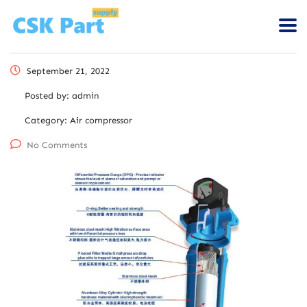
September 21, 2022
Posted by:
admin
Category:
Air compressor
No Comments