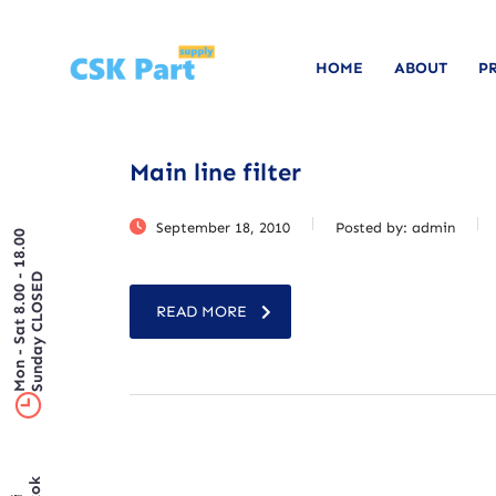
HOME
ABOUT
P
Main line filter
September 18, 2010
Posted by:
admin
Mon - Sat 8.00 - 18.00
Sunday CLOSED
READ MORE