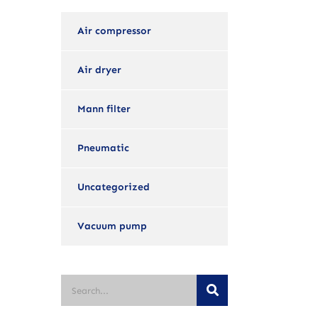
Air compressor
Air dryer
Mann filter
Pneumatic
Uncategorized
Vacuum pump