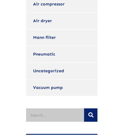
Air compressor
Air dryer
Mann filter
Pneumatic
Uncategorized
Vacuum pump