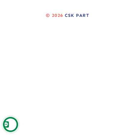
© 2026
CSK PART