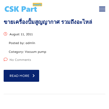
ขายเครื่องปั้มสูญญากาศ รวมถึงอะไหล่
August 11, 2011
Posted by:
admin
Category:
Vacuum pump
No Comments
READ MORE