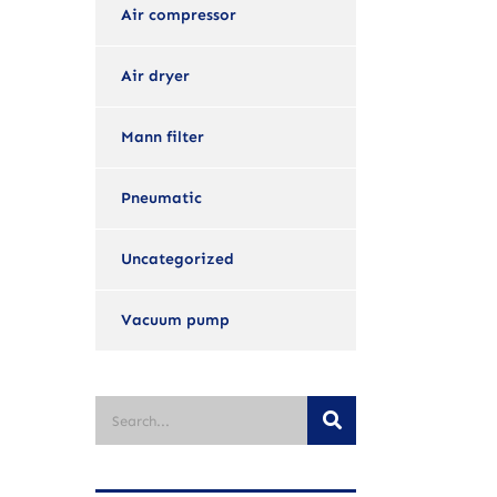
Air compressor
Air dryer
Mann filter
Pneumatic
Uncategorized
Vacuum pump