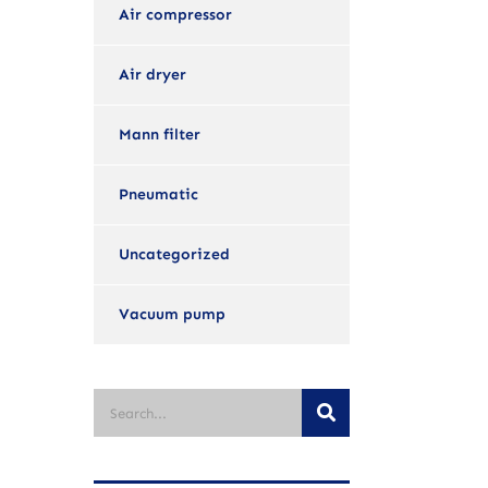
Air compressor
Air dryer
Mann filter
Pneumatic
Uncategorized
Vacuum pump