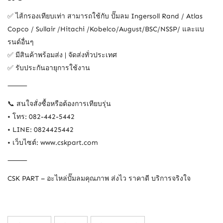
✅ ไส้กรองเทียบเท่า สามารถใช้กับ ปั๊มลม Ingersoll Rand / Atlas
Copco / Sullair /Hitachi /Kobelco/August/BSC/NSSP/ และแบ
รนด์อื่นๆ
✅ มีสินค้าพร้อมส่ง | จัดส่งทั่วประเทศ
✅ รับประกันอายุการใช้งาน
⸻
📞 สนใจสั่งซื้อหรือต้องการเทียบรุ่น
• โทร: 082-442-5442
• LINE: 0824425442
• เว็บไซต์: www.cskpart.com
⸻
CSK PART – อะไหล่ปั๊มลมคุณภาพ ส่งไว ราคาดี บริการจริงใจ