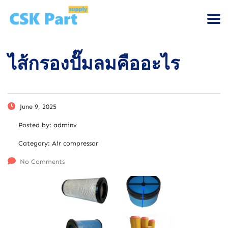
ไส้กรองปั๊มลมคืออะไร
June 9, 2025
Posted by:
adminv
Category:
Air compressor
No Comments