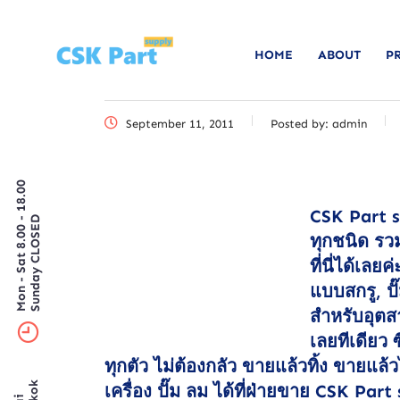
HOME
ABOUT
P
September 11, 2011
Posted by:
admin
Mon - Sat 8.00 - 18.00
CSK Part s
Sunday CLOSED
ทุกชนิด รวม
ที่นี่ได้เลย
แบบสกรู, ป
สำหรับอุต
เลยทีเดียว 
ทุกตัว ไม่ต้องกลัว ขายแล้วทิ้ง ขายแ
เครื่อง ปั๊ม ลม ได้ที่ฝ่ายขาย CSK Part