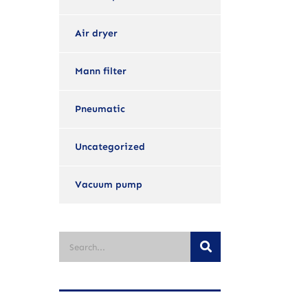
Air dryer
Mann filter
Pneumatic
Uncategorized
Vacuum pump