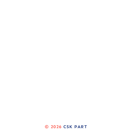
© 2026
CSK PART