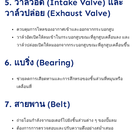
5.
วาล์วอัด (Intake Valve) และ
วาล์วปล่อย (Exhaust Valve)
ควบคุมการไหลของอากาศเข้าและออกจากกระบอกสูบ
วาล์วอัดเปิดให้ลมเข้าในกระบอกสูบขณะที่ลูกสูบเคลื่อนลง และ
วาล์วปล่อยเปิดให้ลมออกจากกระบอกสูบขณะที่ลูกสูบเคลื่อนขึ้น
6.
แบริ่ง (Bearing)
ช่วยลดการเสียดทานและการสึกหรอของชิ้นส่วนที่หมุนหรือ
เคลื่อนที่
7.
สายพาน (Belt)
ถ่ายโอนกำลังจากมอเตอร์ไปยังชิ้นส่วนต่าง ๆ ของปั๊มลม
ต้องการการตรวจสอบและปรับความตึงอย่างสม่ำเสมอ