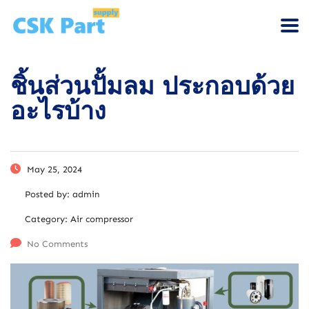
ชิ้นส่วนปั้มลม ประกอบด้วย
อะไรบ้าง
May 25, 2024
Posted by:
admin
Category:
Air compressor
No Comments