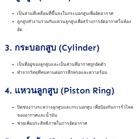
เป็นส่วนที่เคลื่อนที่ขึ้นลงในกระบอกสูบเพื่ออัดอากาศ
ลูกสูบทำงานร่วมกับแหวนลูกสูบเพื่อสร้างการอัดอากาศในห้อง
อัด
3.
กระบอกสูบ (Cylinder)
เป็นที่อยู่ของลูกสูบและเป็นส่วนที่อากาศถูกอัดตัว
ทำจากวัสดุที่ทนทานต่อการสึกหรอและความร้อน
4.
แหวนลูกสูบ (Piston Ring)
ปิดช่องว่างระหว่างลูกสูบและกระบอกสูบ เพื่อป้องกันการรั่วไหล
ของอากาศและน้ำมัน
ช่วยเพิ่มประสิทธิภาพในการอัดอากาศ