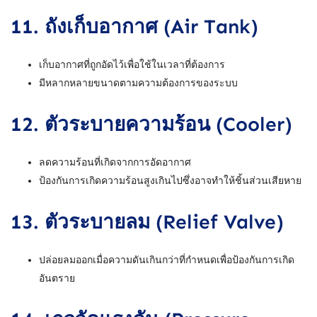
11.
ถังเก็บอากาศ (Air Tank)
เก็บอากาศที่ถูกอัดไว้เพื่อใช้ในเวลาที่ต้องการ
มีหลากหลายขนาดตามความต้องการของระบบ
12.
ตัวระบายความร้อน (Cooler)
ลดความร้อนที่เกิดจากการอัดอากาศ
ป้องกันการเกิดความร้อนสูงเกินไปซึ่งอาจทำให้ชิ้นส่วนเสียหาย
13.
ตัวระบายลม (Relief Valve)
ปล่อยลมออกเมื่อความดันเกินกว่าที่กำหนดเพื่อป้องกันการเกิด
อันตราย