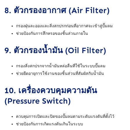
8.
ตัวกรองอากาศ (Air Filter)
กรองฝุ่นละอองและสิ่งสกปรกก่อนที่อากาศจะเข้าสู่ปั๊มลม
ช่วยป้องกันการสึกหรอของชิ้นส่วนภายใน
9.
ตัวกรองน้ำมัน (Oil Filter)
กรองสิ่งสกปรกจากน้ำมันหล่อลื่นที่ใช้ในระบบปั๊มลม
ช่วยยืดอายุการใช้งานของชิ้นส่วนที่สัมผัสกับน้ำมัน
10.
เครื่องควบคุมความดัน
(Pressure Switch)
ควบคุมการเปิดและปิดของปั๊มลมตามระดับแรงดันที่ตั้งไว้
ช่วยป้องกันการเกิดแรงดันเกินในระบบ