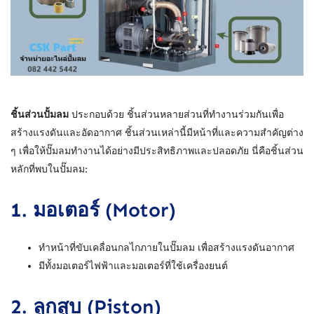
ชิ้นส่วนปั้มลม
ประกอบด้วย ชิ้นส่วนหลายส่วนที่ทำงานร่วมกันเพื่อ
สร้างแรงดันและอัดอากาศ ชิ้นส่วนเหล่านี้มีหน้าที่และความสำคัญต่าง
ๆ เพื่อให้ปั๊มลมทำงานได้อย่างมีประสิทธิภาพและปลอดภัย นี่คือชิ้นส่วน
หลักที่พบในปั๊มลม:
1.
มอเตอร์ (Motor)
ทำหน้าที่ขับเคลื่อนกลไกภายในปั๊มลม เพื่อสร้างแรงดันอากาศ
มีทั้งมอเตอร์ไฟฟ้าและมอเตอร์ที่ใช้เครื่องยนต์
2.
ลูกสูบ (Piston)