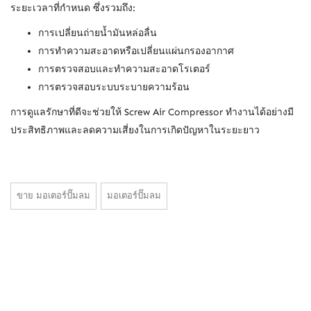
ระยะเวลาที่กำหนด ซึ่งรวมถึง:
การเปลี่ยนถ่ายน้ำมันหล่อลื่น
การทำความสะอาดหรือเปลี่ยนแผ่นกรองอากาศ
การตรวจสอบและทำความสะอาดโรเตอร์
การตรวจสอบระบบระบายความร้อน
การดูแลรักษาที่ดีจะช่วยให้ Screw Air Compressor ทำงานได้อย่างมี
ประสิทธิภาพและลดความเสี่ยงในการเกิดปัญหาในระยะยาว
ขาย มอเตอร์ปั๊มลม
มอเตอร์ปั๊มลม