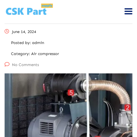
June 14, 2024
Posted by:
admin
Category:
Air compressor
No Comments