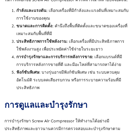
กำลังและแรงดัน
: เลือกเครื่องที่มีกำลังและแรงดันที่เหมาะสมกับ
การใช้งานของคุณ
ขนาดและการติดตั้ง
: คำนึงถึงพื้นที่ติดตั้งและขนาดของเครื่องที่
เหมาะสมกับพื้นที่ที่มี
ประสิทธิภาพการใช้พลังงาน
: เลือกเครื่องที่มีประสิทธิภาพการ
ใช้พลังงานสูง เพื่อประหยัดค่าใช้จ่ายในระยะยาว
การบำรุงรักษาและการบริการหลังการขาย
: เลือกแบรนด์ที่มี
การบริการหลังการขายที่ดี และมีอะไหล่ที่สามารถหาได้ง่าย
ฟังก์ชันพิเศษ
: บางรุ่นอาจมีฟังก์ชันพิเศษ เช่น ระบบควบคุม
อัตโนมัติ ระบบลดเสียงรบกวน หรือการระบายความร้อนที่มี
ประสิทธิภาพ
การดูแลและบำรุงรักษา
การบำรุงรักษา Screw Air Compressor ให้ทำงานได้อย่างมี
ประสิทธิภาพและยาวนานควรมีการตรวจสอบและบำรุงรักษาตาม